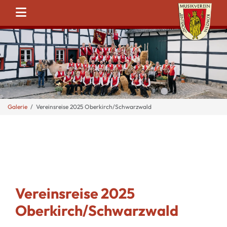
Galerie
Vereinsreise 2025 Oberkirch/Schwarzwald
Vereinsreise 2025
Oberkirch/Schwarzwald