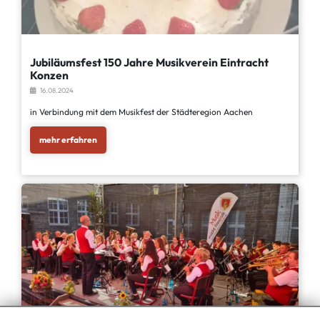
Jubiläumsfest 150 Jahre Musikverein Eintracht
Konzen
16.08.2024
in Verbindung mit dem Musikfest der Städteregion Aachen
mehr erfahren