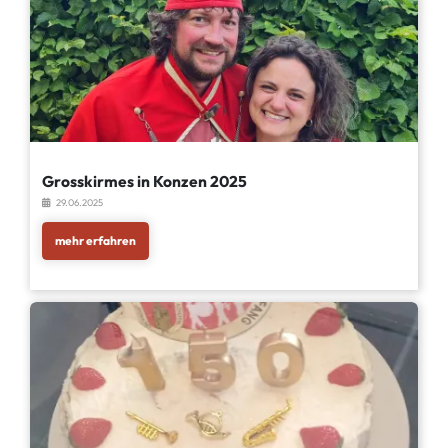
Grosskirmes in Konzen 2025
29.06.2025
mehr erfahren