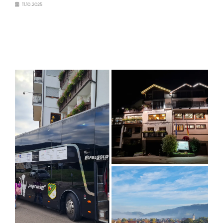
11.10.2025