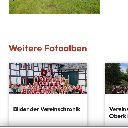
Weitere Fotoalben
Bilder der Vereinschronik
Verein
Oberki