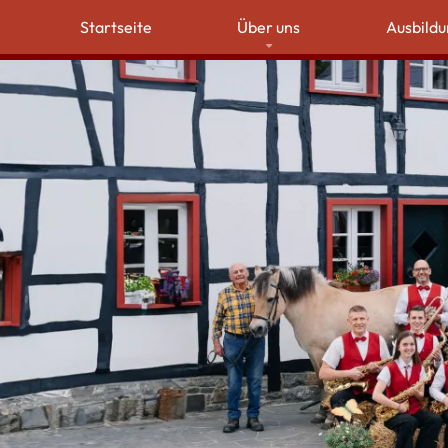
Startseite
Über uns
Ausbildu