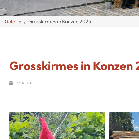
Galerie
Grosskirmes in Konzen 2025
Grosskirmes in Konzen
29.06.2025