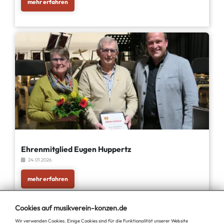
mehr erfahren
Ehrenmitglied Eugen Huppertz
24.01.2026
mehr erfahren
Cookies auf musikverein-konzen.de
Wir verwenden Cookies. Einige Cookies sind für die Funktionalität unserer Website