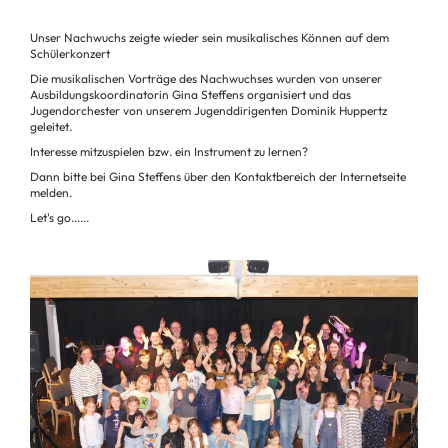
Unser Nachwuchs zeigte wieder sein musikalisches Können auf dem
Schülerkonzert
Die musikalischen Vorträge des Nachwuchses wurden von unserer
Ausbildungskoordinatorin Gina Steffens organisiert und das
Jugendorchester von unserem Jugenddirigenten Dominik Huppertz
geleitet.
Interesse mitzuspielen bzw. ein Instrument zu lernen?
Dann bitte bei Gina Steffens über den Kontaktbereich der Internetseite
melden.
Let's go......