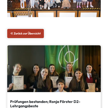
Zurück zur Übersicht
Prüfungen bestanden; Ronja Förster D2-
Lehrgangsbeste