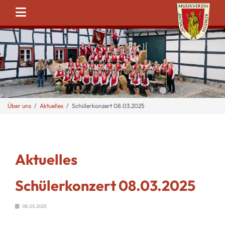
Über uns
Aktuelles
Schülerkonzert 08.03.2025
Aktuelles
Schülerkonzert 08.03.2025
08.03.2025